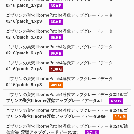
0216/
patch_3.xp3
65.0 B
ゴブリンの巣穴IllbornePatch4淫獄アップグレードデータ
0216/
patch_4.xp3
65.0 B
ゴブリンの巣穴IllbornePatch4淫獄アップグレードデータ
0216/
patch_5.xp3
65.0 B
ゴブリンの巣穴IllbornePatch4淫獄アップグレードデータ
0216/
patch_6.xp3
65.0 B
ゴブリンの巣穴IllbornePatch4淫獄アップグレードデータ
0216/
patch_7.xp3
1.08 G
ゴブリンの巣穴IllbornePatch4淫獄アップグレードデータ
0216/
patch_8.xp3
981 M
ゴブリンの巣穴IllbornePatch4淫獄アップグレードデータ0216/
ゴ
ブリンの巣穴Illborne淫獄アップグレードデータ.cf
673 B
ゴブリンの巣穴IllbornePatch4淫獄アップグレードデータ0216/
ゴ
ブリンの巣穴Illborne淫獄アップグレードデータ.eXe
3.34 M
ゴブリンの巣穴IllbornePatch4淫獄アップグレードデータ0216/
結
合方法_淫獄アップグレードデータ.txt
3.71 K